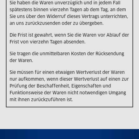
Sie haben die Waren unverzüglich und in jedem Fall
spätestens binnen vierzehn Tagen ab dem Tag, an dem
Sie uns über den Widerruf dieses Vertrags unterrichten,
an uns zurückzusenden oder zu übergeben.
Die Frist ist gewahrt, wenn Sie die Waren vor Ablauf der
Frist von vierzehn Tagen absenden.
Sie tragen die unmittelbaren Kosten der Rücksendung
der Waren.
Sie müssen für einen etwaigen Wertverlust der Waren
nur aufkommen, wenn dieser Wertverlust auf einen zur
Prüfung der Beschaffenheit, Eigenschaften und
Funktionsweise der Waren nicht notwendigen Umgang
mit ihnen zurückzuführen ist.