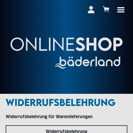
WIDERRUFSBELEHRUNG
Widerrufsbelehrung für Warenlieferungen
Widerrufsbelehrung