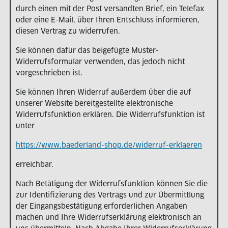
durch einen mit der Post versandten Brief, ein Telefax
oder eine E-Mail, über Ihren Entschluss informieren,
diesen Vertrag zu widerrufen.
Sie können dafür das beigefügte Muster-
Widerrufsformular verwenden, das jedoch nicht
vorgeschrieben ist.
Sie können Ihren Widerruf außerdem über die auf
unserer Website bereitgestellte elektronische
Widerrufsfunktion erklären. Die Widerrufsfunktion ist
unter
https://www.baederland-shop.de/widerruf-erklaeren
erreichbar.
Nach Betätigung der Widerrufsfunktion können Sie die
zur Identifizierung des Vertrags und zur Übermittlung
der Eingangsbestätigung erforderlichen Angaben
machen und Ihre Widerrufserklärung elektronisch an