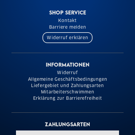
SHOP SERVICE
Kontakt
Barriere melden
Widerruf erklären
INFORMATIONEN
Widerruf
Allgemeine Geschäftsbedingungen
Liefergebiet und Zahlungsarten
Mitarbeiterschwimmen
Erklärung zur Barrierefreiheit
ZAHLUNGSARTEN