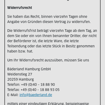
Widerrufsrecht
Sie haben das Recht, binnen vierzehn Tagen ohne
Angabe von Gründen diesen Vertrag zu widerrufen.
Die Widerrufsfrist beträgt vierzehn Tage ab dem Tag, an
dem Sie oder ein von Ihnen benannter Dritter, der nicht
der Beförderer ist, die letzte Ware, die letzte
Teilsendung oder das letzte Stück in Besitz genommen
haben bzw. hat.
Um Ihr Widerrufsrecht auszuüben, müssen Sie uns
Bäderland Hamburg GmbH
Weidenstieg 27
20259 Hamburg
Telefon: +49 (0)40 – 18 88 90
Telefax: +49 (0)40 – 18 88 93 05
E-Mail:
info@baederland.de
mittels einer eindeutigen Erklärung, beispielsweise