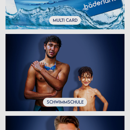
MULTI CARD
SCHWIMMSCHULE