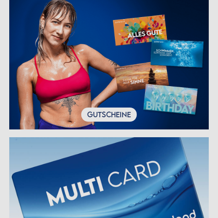
GUTSCHEINE