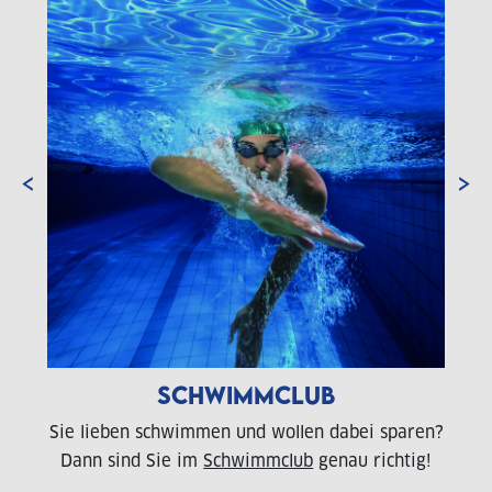
‹
›
SCHWIMMCLUB
Sie lieben schwimmen und wollen dabei sparen?
Dann sind Sie im
Schwimmclub
genau richtig!