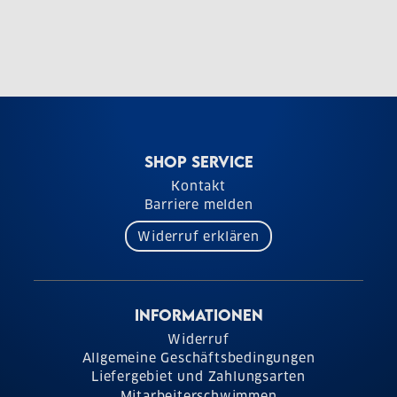
SHOP SERVICE
Kontakt
Barriere melden
Widerruf erklären
INFORMATIONEN
Widerruf
Allgemeine Geschäftsbedingungen
Liefergebiet und Zahlungsarten