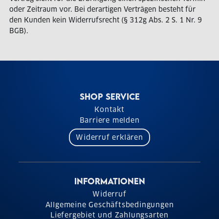
oder Zeitraum vor. Bei derartigen Verträgen besteht für
den Kunden kein Widerrufsrecht (§ 312g Abs. 2 S. 1 Nr. 9
BGB).
SHOP SERVICE
Kontakt
Barriere melden
Widerruf erklären
INFORMATIONEN
Widerruf
Allgemeine Geschäftsbedingungen
Liefergebiet und Zahlungsarten