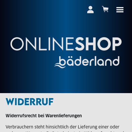
WIDERRUF
Widerrufsrecht bei Warenlieferungen
Verbrauchern steht hinsichtlich der Lieferung einer oder