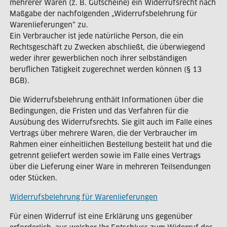
mehrerer Waren (z. B. Gutscheine) ein Widerrufsrecht nach
Maßgabe der nachfolgenden „Widerrufsbelehrung für
Warenlieferungen“ zu.
Ein Verbraucher ist jede natürliche Person, die ein
Rechtsgeschäft zu Zwecken abschließt, die überwiegend
weder ihrer gewerblichen noch ihrer selbständigen
beruflichen Tätigkeit zugerechnet werden können (§ 13
BGB).
Die Widerrufsbelehrung enthält Informationen über die
Bedingungen, die Fristen und das Verfahren für die
Ausübung des Widerrufsrechts. Sie gilt auch im Falle eines
Vertrags über mehrere Waren, die der Verbraucher im
Rahmen einer einheitlichen Bestellung bestellt hat und die
getrennt geliefert werden sowie im Falle eines Vertrags
über die Lieferung einer Ware in mehreren Teilsendungen
oder Stücken.
Widerrufsbelehrung für Warenlieferungen
Für einen Widerruf ist eine Erklärung uns gegenüber