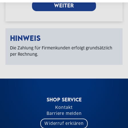
WEITER
HINWEIS
Die Zahlung für Firmenkunden erfolgt grundsätzlich
per Rechnung.
SHOP SERVICE
Kontakt
Barriere melden
Widerruf erklären