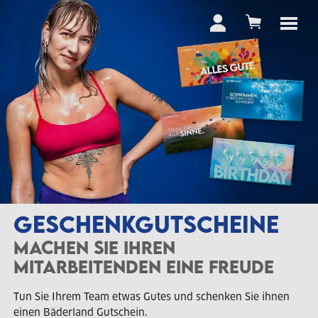
GESCHENKGUTSCHEINE
MACHEN SIE IHREN
MITARBEITENDEN EINE FREUDE
Tun Sie Ihrem Team etwas Gutes und schenken Sie ihnen
einen Bäderland Gutschein.