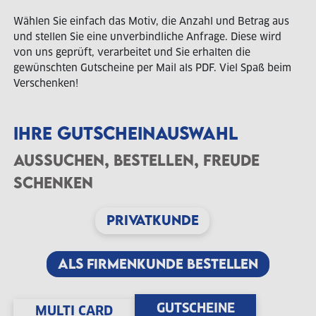
Wählen Sie einfach das Motiv, die Anzahl und Betrag aus
und stellen Sie eine unverbindliche Anfrage. Diese wird
von uns geprüft, verarbeitet und Sie erhalten die
gewünschten Gutscheine per Mail als PDF. Viel Spaß beim
Verschenken!
IHRE GUTSCHEINAUSWAHL
AUSSUCHEN, BESTELLEN, FREUDE
SCHENKEN
PRIVATKUNDE
ALS FIRMENKUNDE BESTELLEN
GUTSCHEINE
MULTI CARD