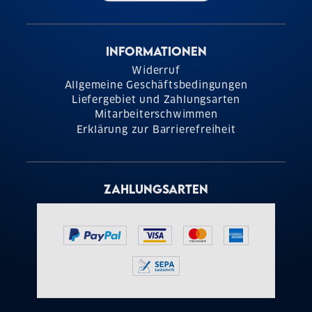
INFORMATIONEN
Widerruf
Allgemeine Geschäftsbedingungen
Liefergebiet und Zahlungsarten
Mitarbeiterschwimmen
Erklärung zur Barrierefreiheit
ZAHLUNGSARTEN