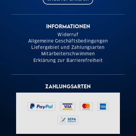
INFORMATIONEN
Widerruf
Allgemeine Geschäftsbedingungen
Liefergebiet und Zahlungsarten
Mitarbeiterschwimmen
Erklärung zur Barrierefreiheit
ZAHLUNGSARTEN