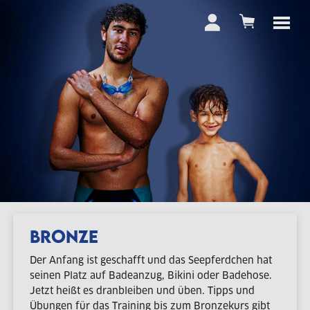
BRONZE
Der Anfang ist geschafft und das Seepferdchen hat
seinen Platz auf Badeanzug, Bikini oder Badehose.
Jetzt heißt es dranbleiben und üben. Tipps und
Übungen für das Training bis zum Bronzekurs gibt