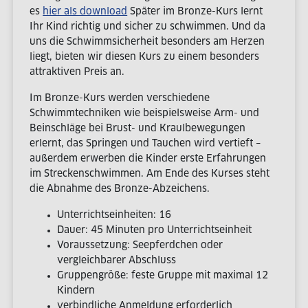
es
hier als download
Später im Bronze-Kurs lernt
Ihr Kind richtig und sicher zu schwimmen. Und da
uns die Schwimmsicherheit besonders am Herzen
liegt, bieten wir diesen Kurs zu einem besonders
attraktiven Preis an.
Im Bronze-Kurs werden verschiedene
Schwimmtechniken wie beispielsweise Arm- und
Beinschläge bei Brust- und Kraulbewegungen
erlernt, das Springen und Tauchen wird vertieft –
außerdem erwerben die Kinder erste Erfahrungen
im Streckenschwimmen. Am Ende des Kurses steht
die Abnahme des Bronze-Abzeichens.
Unterrichtseinheiten: 16
Dauer: 45 Minuten pro Unterrichtseinheit
Voraussetzung: Seepferdchen oder
vergleichbarer Abschluss
Gruppengröße: feste Gruppe mit maximal 12
Kindern
verbindliche Anmeldung erforderlich