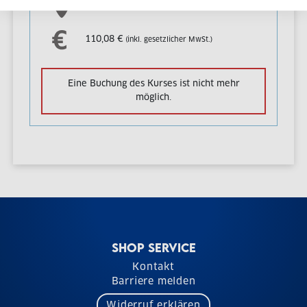
Schwimmbad Bramfeld
110,08 €
(inkl. gesetzlicher MwSt.)
Eine Buchung des Kurses ist nicht mehr
möglich.
SHOP SERVICE
Kontakt
Barriere melden
Widerruf erklären