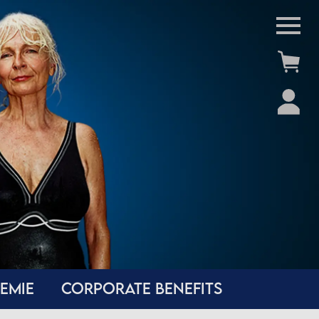
EMIE
CORPORATE BENEFITS