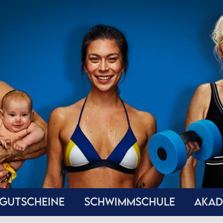
GUTSCHEINE
SCHWIMMSCHULE
AKAD