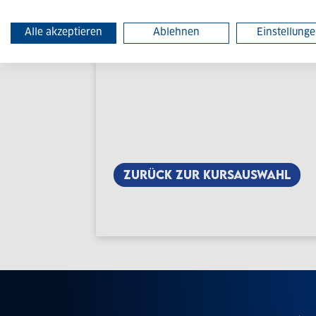
Alle akzeptieren
Ablehnen
Einstellung
ZURÜCK ZUR KURSAUSWAHL