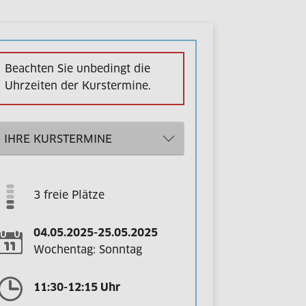
Beachten Sie unbedingt die
Uhrzeiten der Kurstermine.
IHRE KURSTERMINE
3 freie Plätze
04.05.2025-25.05.2025
Wochentag: Sonntag
11:30-12:15 Uhr