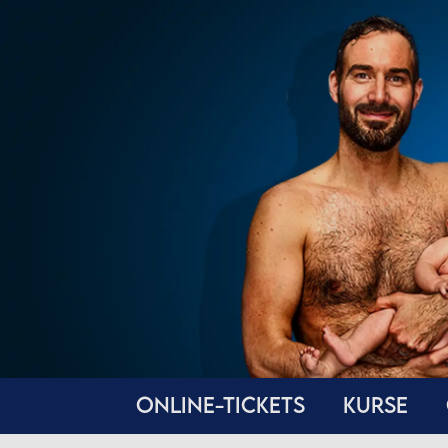
ONLINE-TICKETS
KURSE