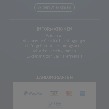
Widerruf erklären
INFORMATIONEN
Widerruf
Allgemeine Geschäftsbedingungen
Liefergebiet und Zahlungsarten
Mitarbeiterschwimmen
Erklärung zur Barrierefreiheit
ZAHLUNGSARTEN