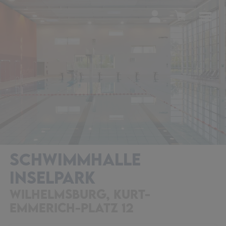
SCHWIMMHALLE
INSELPARK
WILHELMSBURG, KURT-
EMMERICH-PLATZ 12