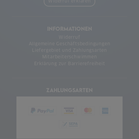
Widerruf erklären
INFORMATIONEN
Widerruf
Allgemeine Geschäftsbedingungen
Liefergebiet und Zahlungsarten
Mitarbeiterschwimmen
Erklärung zur Barrierefreiheit
ZAHLUNGSARTEN